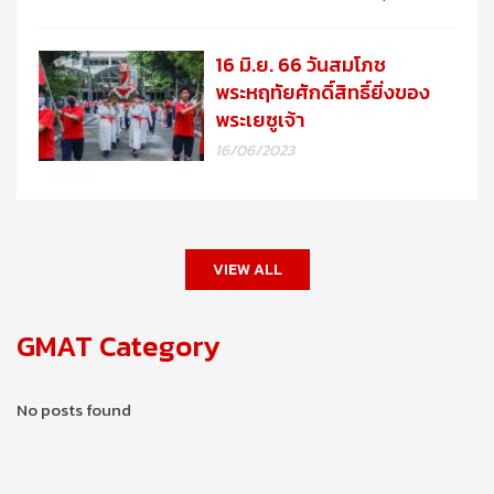
16 มิ.ย. 66 วันสมโภช
พระหฤทัยศักดิ์สิทธิ์ยิ่งของ
พระเยซูเจ้า
16/06/2023
VIEW ALL
GMAT Category
No posts found