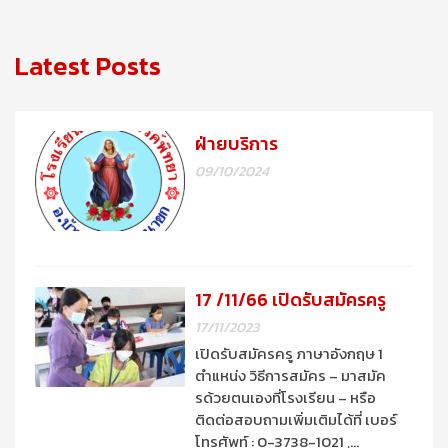
Latest Posts
ฝ่ายบริการ
09/10/2024
17 /11/66 เปิดรับสมัครครู
17/11/2023
เปิดรับสมัครครู ภาษาอังกฤษ 1
ตำแหน่ง วิธีการสมัคร – มาสมัค
รด้วยตนเองที่โรงเรียน – หรือ
ติดต่อสอบถามเพิ่มเติมได้ที่ เบอร์
โทรศัพท์ : 0-3738-1021 ,…