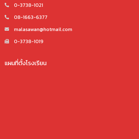
0-3738-1021
08-1663-6377
malasawan@hotmail.com
0-3738-1019
แผนที่ตั้งโรงเรียน