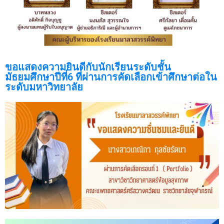
ขอแสดงความยินดีกับนักเรียนระดับชั้น
มัธยมศึกษาปีที่6 ที่ผ่านการคัดเลือกเข้าศึกษาต่อใน
ระดับมหาวิทยาลัย