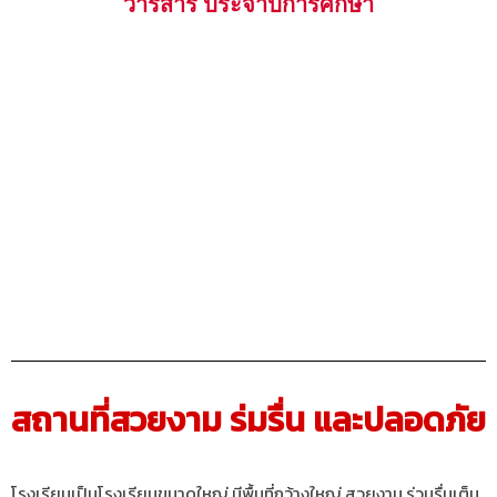
วารสาร ประจำปีการศึกษา
สถานที่สวยงาม ร่มรื่น และปลอดภัย
โรงเรียนเป็นโรงเรียนขนาดใหญ่ มีพื้นที่กว้างใหญ่ สวยงาม ร่วมรื่นเต็ม