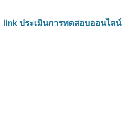
link ประเมินการทดสอบออนไลน์