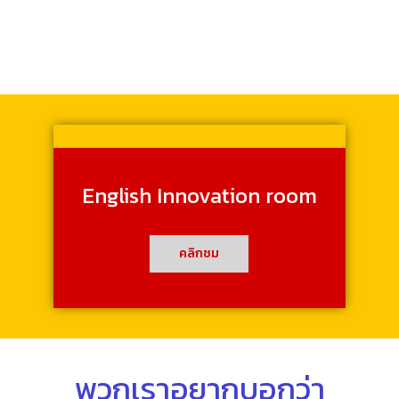
English Innovation room
คลิกชม
พวกเราอยากบอกว่า