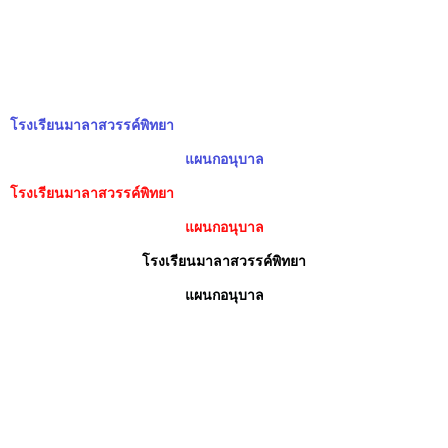
โรงเรียนมาลาสวรรค์พิทยา
แผนกอนุบาล
โรงเรียนมาลาสวรรค์พิทยา
แผนกอนุบาล
โรงเรียนมาลาสวรรค์พิทยา
แผนกอนุบาล