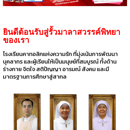
ยินดีต้อนรับสู่รั้วมาลาสวรรค์พิทยา
ของเรา
โรงเรียนคาทอลิกแห่งความรัก ที่มุ่งเน้นการพัฒนา
บุคลากร และผู้เรียนให้เป็นมนุษย์ที่สมบูรณ์ ทั้งด้าน
ร่างกาย จิตใจ สติปัญญา อารมณ์ สังคม และมี
มาตรฐานการศึกษาสู่สากล