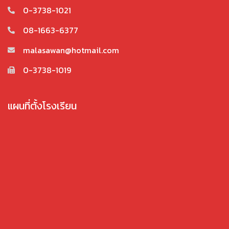
0-3738-1021
08-1663-6377
malasawan@hotmail.com
0-3738-1019
แผนที่ตั้งโรงเรียน