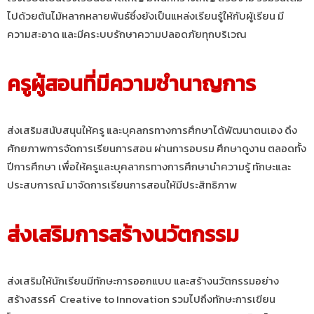
ไปด้วยต้นไม้หลากหลายพันธ์ซึ่งยังเป็นแหล่งเรียนรู้ให้กับผู้เรียน มี
ความสะอาด และมีคระบบรักษาความปลอดภัยทุกบริเวณ
ครูผู้สอนที่มีความชำนาญการ
ส่งเสริมสนับสนุนให้ครู และบุคลกรทางการศึกษาได้พัฒนาตนเอง ดึง
ศักยภาพการจัดการเรียนการสอน ผ่านการอบรม ศึกษาดูงาน ตลอดทั้ง
ปีการศึกษา เพื่อให้ครูและบุคลากรทางการศึกษานำความรู้ ทักษะและ
ประสบการณ์ มาจัดการเรียนการสอนให้มีประสิทธิภาพ
ส่งเสริมการสร้างนวัตกรรม
ส่งเสริมให้นักเรียนมีทักษะการออกแบบ และสร้างนวัตกรรมอย่าง
สร้างสรรค์ Creative to Innovation รวมไปถึงทักษะการเขียน