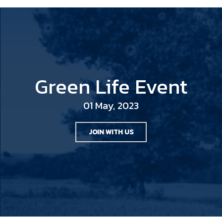
Green Life Event
01 May, 2023
JOIN WITH US