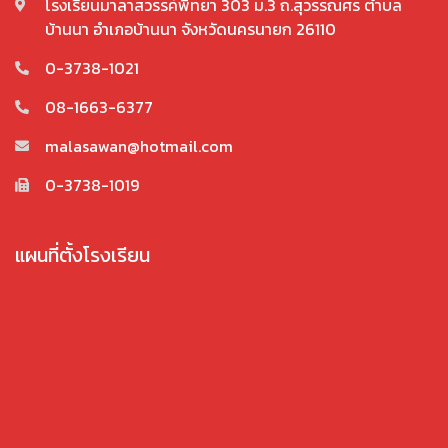
โรงเรียนมาลาสวรรค์พิทยา 303 ม.3 ถ.สุวรรณศร ตำบล
บ้านนา อำเภอบ้านนา จังหวัดนครนายก 26110
0-3738-1021
08-1663-6377
malasawan@hotmail.com
0-3738-1019
แผนที่ตั้งโรงเรียน