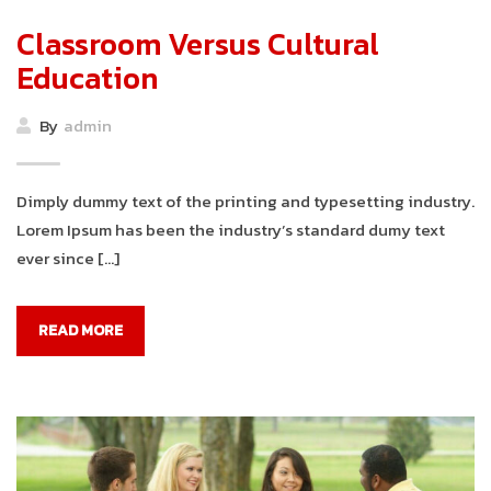
Classroom Versus Cultural
Education
By
admin
Dimply dummy text of the printing and typesetting industry.
Lorem Ipsum has been the industry’s standard dumy text
ever since […]
READ MORE