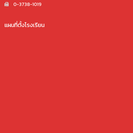
0-3738-1019
แผนที่ตั้งโรงเรียน