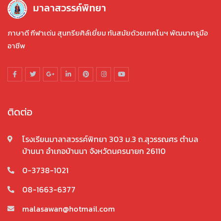
มาลาสวรรค์พิทยา
ภาษาดี กีฬาเด่น สุนทรียศิล์เยี่ยม ทันสมัยด้วยเทคโนฯ พัฒนาครูมือ
อาชีพ
ติดต่อ
โรงเรียนมาลาสวรรค์พิทยา 303 ม.3 ถ.สุวรรณศร ตำบล
บ้านนา อำเภอบ้านนา จังหวัดนครนายก 26110
0-3738-1021
08-1663-6377
malasawan@hotmail.com