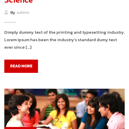
By
admin
Dimply dummy text of the printing and typesetting industry.
Lorem Ipsum has been the industry’s standard dumy text
ever since […]
READ MORE