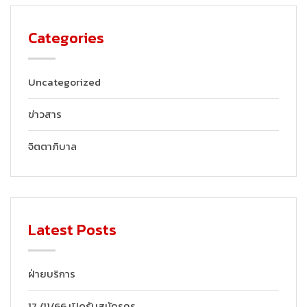
Categories
Uncategorized
ข่าวสาร
จิตตาภิบาล
Latest Posts
ฝ่ายบริการ
17 /11/66 เปิดรับสมัครครู