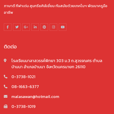
ภาษาดี กีฬาเด่น สุนทรียศิล์เยี่ยม ทันสมัยด้วยเทคโนฯ พัฒนาครูมือ
อาชีพ
ติดต่อ
โรงเรียนมาลาสวรรค์พิทยา 303 ม.3 ถ.สุวรรณศร ตำบล
บ้านนา อำเภอบ้านนา จังหวัดนครนายก 26110
0-3738-1021
08-1663-6377
malasawan@hotmail.com
0-3738-1019