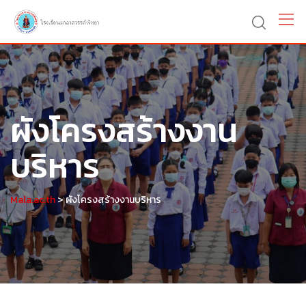
ผังโครงสร้างงาน
บริหาร
>
Mala.ac.th
ผังโครงสร้างงานบริหาร