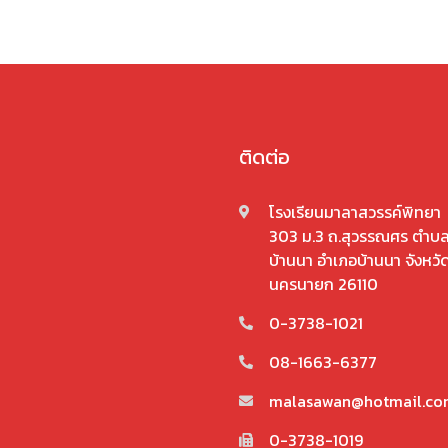
ติดต่อ
โรงเรียนมาลาสวรรค์พิทยา
303 ม.3 ถ.สุวรรณศร ตำบ
บ้านนา อำเภอบ้านนา จังหวั
นครนายก 26110
0-3738-1021
08-1663-6377
malasawan@hotmail.c
0-3738-1019