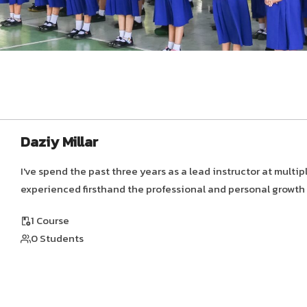
Daziy Millar
I've spend the past three years as a lead instructor at multip
experienced firsthand the professional and personal growth
1 Course
0 Students