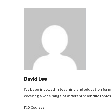
David Lee
I've been involved in teaching and education for mo
covering a wide range of different scientific topics
0 Courses