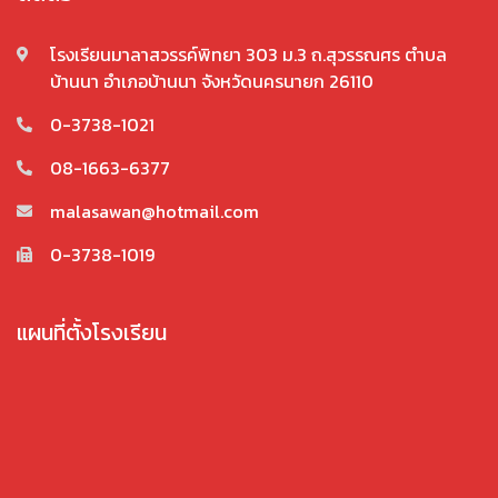
โรงเรียนมาลาสวรรค์พิทยา 303 ม.3 ถ.สุวรรณศร ตำบล
บ้านนา อำเภอบ้านนา จังหวัดนครนายก 26110
0-3738-1021
08-1663-6377
malasawan@hotmail.com
0-3738-1019
แผนที่ตั้งโรงเรียน